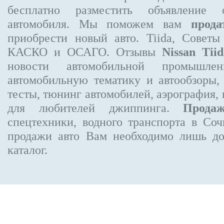
бесплатно
разместить объявление
о 
автомобиля. Мы поможем вам
прода
приобрести новый авто. Tiida, Советы
КАСКО и ОСАГО. Отзывы
Nissan Tiid
новости автомобильной промышлен
автомобильную тематику и автообзоры,
тесты, тюнинг автомобилей, аэрография,
для любителей джиппинга.
Прода
спецтехники, водного транспорта в Соч
продажи авто Вам необходимо лишь до
каталог.