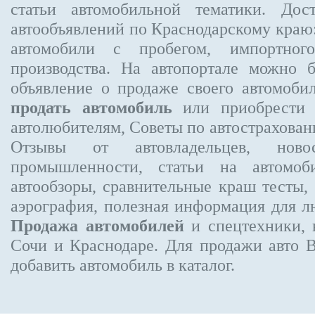
статьи автомобильной тематики. Дос
автообъявлений по Краснодарскому краю:
автомобили с пробегом, импортного
производства. На автопортале можно 
объявление
о продаже своего автомоби
продать автомобиль
или приобрести 
автолюбителям, Советы по автострахов
Отзывы от автовладельцев, новос
промышленности, статьи на автомоб
автообзоры, сравнительные краш тесты,
аэрография, полезная информация для 
Продажа автомобилей
и спецтехники, 
Сочи и Краснодаре.
Для продажи авто 
добавить автомобиль в каталог.