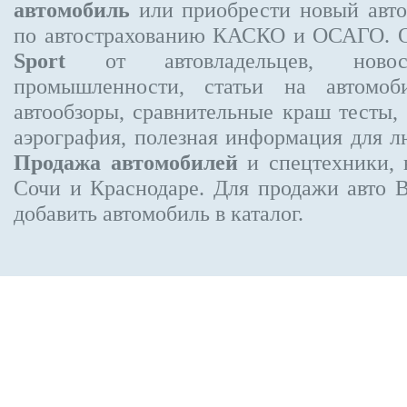
автомобиль
или приобрести новый авто.
по автострахованию КАСКО и ОСАГО.
Sport
от автовладельцев, новост
промышленности, статьи на автомоб
автообзоры, сравнительные краш тесты,
аэрография, полезная информация для 
Продажа автомобилей
и спецтехники, 
Сочи и Краснодаре.
Для продажи авто 
добавить автомобиль в каталог.