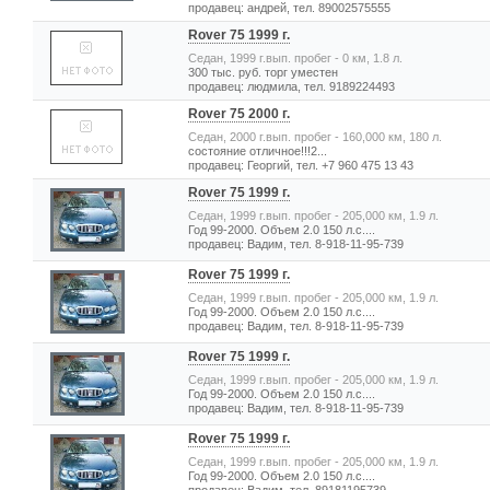
продавец: андрей, тел. 89002575555
Rover 75 1999 г.
Седан, 1999 г.вып. пробег - 0 км, 1.8 л.
300 тыс. руб. торг уместен
продавец: людмила, тел. 9189224493
Rover 75 2000 г.
Седан, 2000 г.вып. пробег - 160,000 км, 180 л.
состояние отличное!!!2...
продавец: Георгий, тел. +7 960 475 13 43
Rover 75 1999 г.
Седан, 1999 г.вып. пробег - 205,000 км, 1.9 л.
Год 99-2000. Объем 2.0 150 л.с....
продавец: Вадим, тел. 8-918-11-95-739
Rover 75 1999 г.
Седан, 1999 г.вып. пробег - 205,000 км, 1.9 л.
Год 99-2000. Объем 2.0 150 л.с....
продавец: Вадим, тел. 8-918-11-95-739
Rover 75 1999 г.
Седан, 1999 г.вып. пробег - 205,000 км, 1.9 л.
Год 99-2000. Объем 2.0 150 л.с....
продавец: Вадим, тел. 8-918-11-95-739
Rover 75 1999 г.
Седан, 1999 г.вып. пробег - 205,000 км, 1.9 л.
Год 99-2000. Объем 2.0 150 л.с....