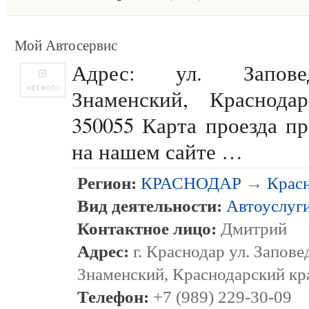
Мой Автосервис
Адрес: ул. Запове
Знаменский, Краснодар
350055 Карта проезда пр
на нашем сайте …
Регион:
КРАСНОДАР
→
Крас
Вид деятельности:
Автоуслуг
Контактное лицо:
Дмитрий
Адрес:
г. Краснодар ул. Запове
Знаменский, Краснодарский кр
Телефон:
+7 (989) 229-30-09