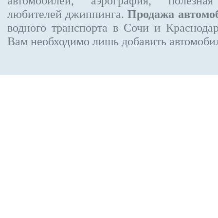
автомобилей, аэрография, полезн
любителей джиппинга.
Продажа автомо
водного транспорта в Сочи и Краснодар
Вам необходимо лишь добавить автомобиль