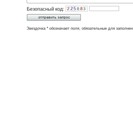
Безопасный код:
Звездочка * обозначает поля, обязательные для заполнен