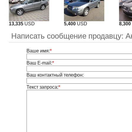
13,335
USD
5,400
USD
8,300
Написать сообщение продавцу: А
Ваше имя:
*
Ваш E-mail:
*
Ваш контактный телефон:
Текст запроса:
*