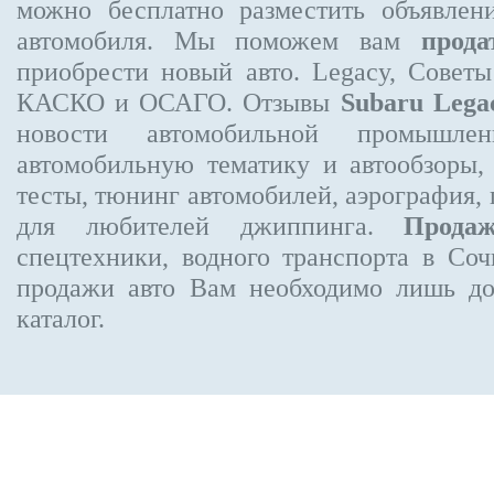
можно бесплатно
разместить объявлен
автомобиля. Мы поможем вам
прода
приобрести новый авто. Legacy, Совет
КАСКО и ОСАГО. Отзывы
Subaru Lega
новости автомобильной промышлен
автомобильную тематику и автообзоры,
тесты, тюнинг автомобилей, аэрография,
для любителей джиппинга.
Прода
спецтехники, водного транспорта в Соч
продажи авто Вам необходимо лишь до
каталог.