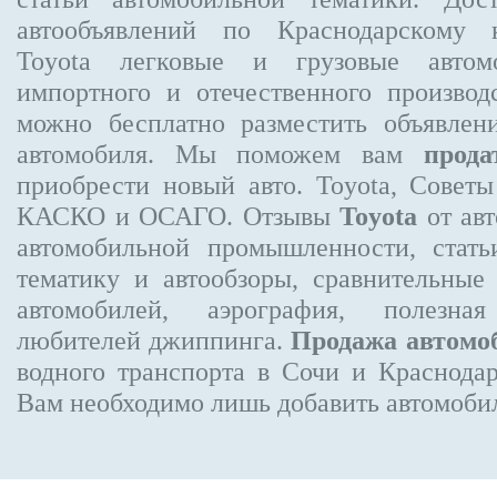
автообъявлений по Краснодарскому
Toyota
легковые и грузовые автомо
импортного и отечественного производ
можно бесплатно
разместить объявлен
автомобиля. Мы поможем вам
прода
приобрести новый авто. Toyota, Совет
КАСКО и ОСАГО. Отзывы
Toyota
от авт
автомобильной промышленности, стат
тематику и автообзоры, сравнительные
автомобилей, аэрография, полезн
любителей джиппинга.
Продажа автомо
водного транспорта в Сочи и Краснодар
Вам необходимо лишь добавить автомобиль