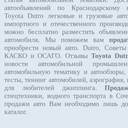
автообъявлений по Краснодарскому
Toyota Dutro
легковые и грузовые авт
импортного и отечественного производ
можно бесплатно
разместить объявлен
автомобиля. Мы поможем вам
прода
приобрести новый авто. Dutro, Советы
КАСКО и ОСАГО. Отзывы
Toyota Dut
новости автомобильной промышлен
автомобильную тематику и автообзоры,
тесты, тюнинг автомобилей, аэрография,
для любителей джиппинга.
Прода
спецтехники, водного транспорта в Соч
продажи авто Вам необходимо лишь до
каталог.