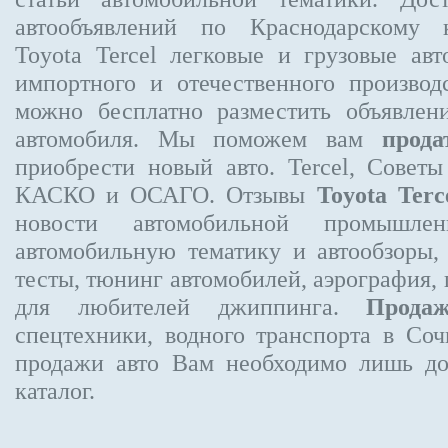
автообъявлений по Краснодарскому
Toyota Tercel
легковые и грузовые авт
импортного и отечественного производ
можно бесплатно
разместить объявлен
автомобиля. Мы поможем вам
прода
приобрести новый авто. Tercel, Совет
КАСКО и ОСАГО. Отзывы
Toyota Terc
новости автомобильной промышлен
автомобильную тематику и автообзоры,
тесты, тюнинг автомобилей, аэрография,
для любителей джиппинга.
Прода
спецтехники, водного транспорта в Соч
продажи авто Вам необходимо лишь до
каталог.