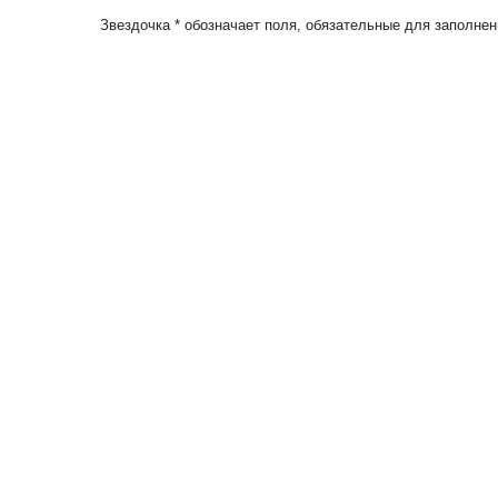
Звездочка * обозначает поля, обязательные для заполнен