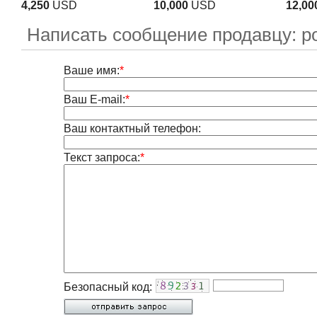
4,250
USD
10,000
USD
12,00
Написать сообщение продавцу: р
Ваше имя:
*
Ваш E-mail:
*
Ваш контактный телефон:
Текст запроса:
*
Безопасный код: