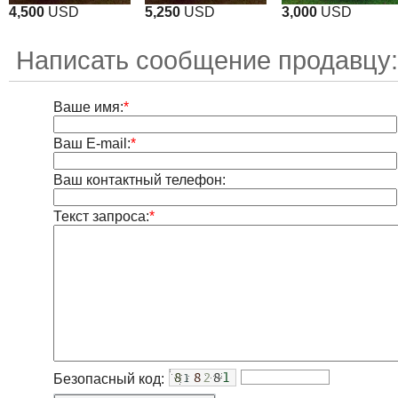
4,500
USD
5,250
USD
3,000
USD
Написать сообщение продавцу:
Ваше имя:
*
Ваш E-mail:
*
Ваш контактный телефон:
Текст запроса:
*
Безопасный код: