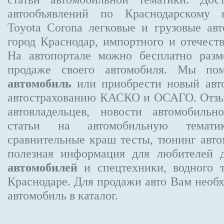
автообъявлений по Краснодарскому
Toyota Corona
легковые и грузовые авт
город Краснодар, импортного и отечеств
На автопортале можно бесплатно
разм
продаже своего автомобиля. Мы п
автомобиль
или приобрести новый авто
автострахованию КАСКО и ОСАГО. От
автовладельцев, новости автомобиль
статьи на автомобильную темати
сравнительные краш тесты, тюнинг авто
полезная информация для любителей 
автомобилей
и спецтехники, водного 
Краснодаре.
Для продажи авто Вам необх
автомобиль в каталог.