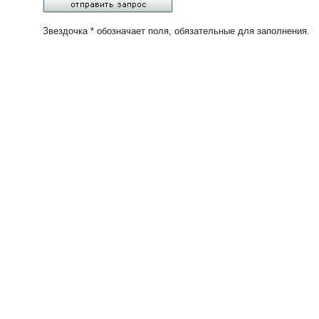
Звездочка * обозначает поля, обязательные для заполнения.