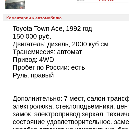
Коментарии к автомобилю
Toyota Town Ace, 1992 год
150 000 руб.
Двигатель: дизель, 2000 куб.см
Трансмиссия: автомат
Привод: 4WD
Пробег по России: есть
Руль: правый
Дополнительно: 7 мест, салон транс
электролюка, стеклоподъемники, це
замок, электропривод зеркал. технич
состояние удовлетворительное. зам