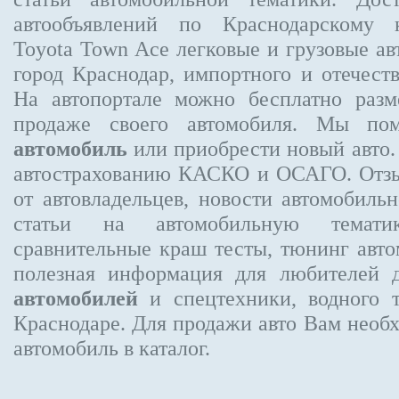
автообъявлений по Краснодарскому
Toyota Town Ace
легковые и грузовые ав
город Краснодар, импортного и отечеств
На автопортале можно бесплатно
разм
продаже своего автомобиля. Мы п
автомобиль
или приобрести новый авто.
автострахованию КАСКО и ОСАГО. От
от автовладельцев, новости автомобил
статьи на автомобильную темати
сравнительные краш тесты, тюнинг авто
полезная информация для любителей 
автомобилей
и спецтехники, водного 
Краснодаре.
Для продажи авто Вам необх
автомобиль в каталог.