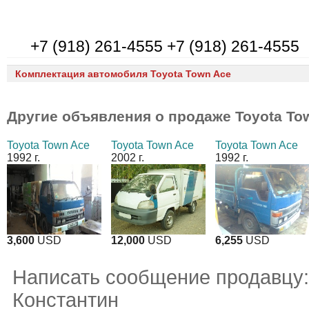
+7 (918) 261-4555 +7 (918) 261-4555
Комплектация автомобиля Toyota Town Ace
Другие объявления о продаже
Toyota To
Toyota Town Ace
Toyota Town Ace
Toyota Town Ace
1992 г.
2002 г.
1992 г.
3,600
USD
12,000
USD
6,255
USD
Написать сообщение продавцу:
Константин