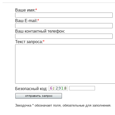
Ваше имя:
*
Ваш E-mail:
*
Ваш контактный телефон:
Текст запроса:
*
Безопасный код:
Звездочка * обозначает поля, обязательные для заполнения.