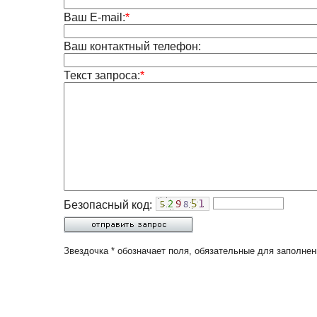
Ваш E-mail:
*
Ваш контактный телефон:
Текст запроса:
*
Безопасный код:
Звездочка * обозначает поля, обязательные для заполнен