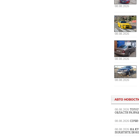
08.08.2026
08.08.2026
08.08.2026
08.08.2026
АВТО НОВОСТ
08.08.2026
TOYOT
ОБЛАСТИ РАЗРА
08.08.2026
СОЧИ
08.08.2026
НА К
ПОХИТИТЕЛЯ К