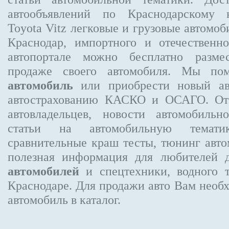
автообъявлений по Краснодарскому
Toyota Vitz
легковые и грузовые автомоби
Краснодар, импортного и отечественно
автопортале можно бесплатно
разме
продаже своего автомобиля. Мы п
автомобиль
или приобрести новый авт
автострахованию КАСКО и ОСАГО. О
автовладельцев, новости автомобиль
статьи на автомобильную темати
сравнительные краш тесты, тюнинг авто
полезная информация для любителей 
автомобилей
и спецтехники, водного 
Краснодаре.
Для продажи авто Вам необх
автомобиль в каталог.