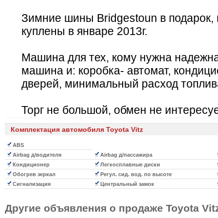
Зимние шины Bridgestoun в подарок, 
куплены в январе 2013г.
Машина для тех, кому нужна надежн
машина и: коробка- автомат, кондици
дверей, минимальный расход топлив
Торг не большой, обмен не интересуе
Комплектация автомобиля Toyota Vitz
ABS
Airbag д/водителя
Airbag д/пассажира
Кондиционер
Легкосплавные диски
Обогрев зеркал
Регул. сид. вод. по высоте
Сигнализация
Центральный замок
Другие объявления о продаже
Toyota Vit