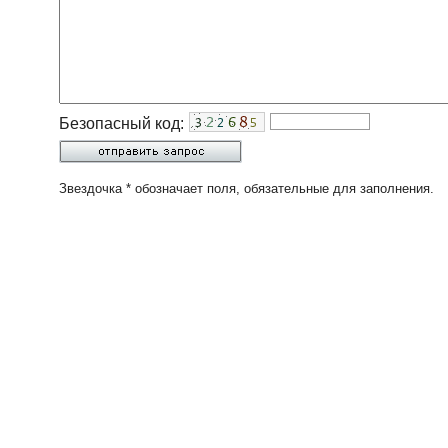
Безопасный код:
Звездочка * обозначает поля, обязательные для заполнения.