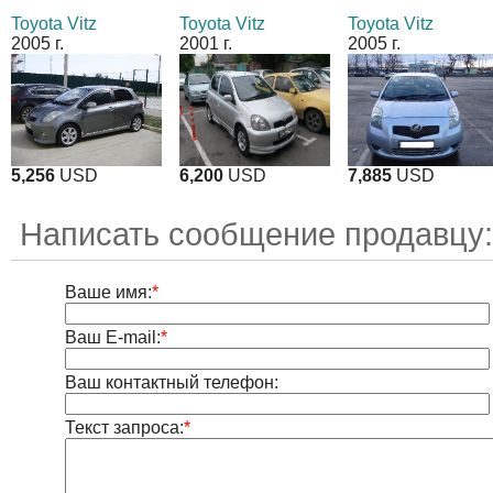
Toyota Vitz
Toyota Vitz
Toyota Vitz
2005 г.
2001 г.
2005 г.
5,256
USD
6,200
USD
7,885
USD
Написать сообщение продавцу
Ваше имя:
*
Ваш E-mail:
*
Ваш контактный телефон:
Текст запроса:
*