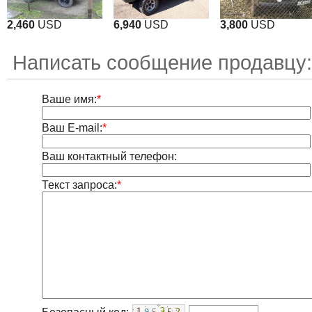
2,460
USD
6,940
USD
3,800
USD
Написать сообщение продавцу:
Ваше имя:
*
Ваш E-mail:
*
Ваш контактный телефон:
Текст запроса:
*