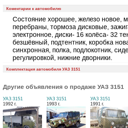
Коментарии к автомобилю
Состояние хорошее, железо новое, 
перебраны, тормоза дисковые, зажи
электронное, диски- 16 колёса- 32 те
безшёвный, подтентник, коробка нова
синхронная, полка, подлокотник, сид
регулировкой, нижние дворники.
Комплектация автомобиля УАЗ 3151
Другие объявления о продаже
УАЗ 3151
УАЗ 3151
УАЗ 3151
УАЗ 3151
1992 г.
1993 г.
1991 г.