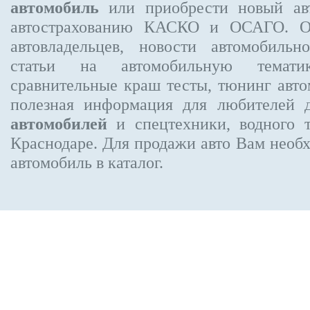
автомобиль
или приобрести новый авт
автострахованию КАСКО и ОСАГО. 
автовладельцев, новости автомобиль
статьи на автомобильную темати
сравнительные краш тесты, тюнинг авто
полезная информация для любителей 
автомобилей
и спецтехники, водного 
Краснодаре.
Для продажи авто Вам необх
автомобиль в каталог.