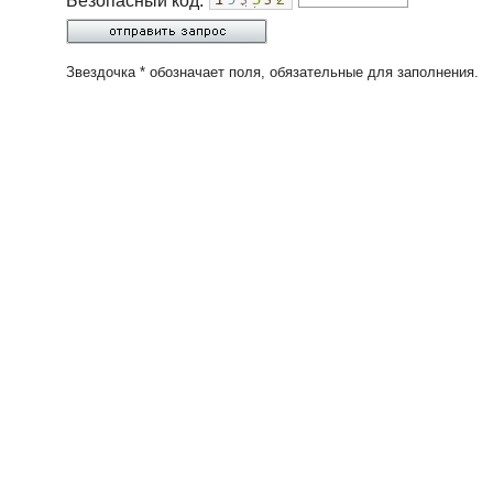
Безопасный код:
Звездочка * обозначает поля, обязательные для заполнения.