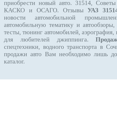
приобрести новый авто. 31514, Советы
КАСКО и ОСАГО. Отзывы
УАЗ 3151
новости автомобильной промышлен
автомобильную тематику и автообзоры,
тесты, тюнинг автомобилей, аэрография,
для любителей джиппинга.
Прода
спецтехники, водного транспорта в Соч
продажи авто Вам необходимо лишь до
каталог.