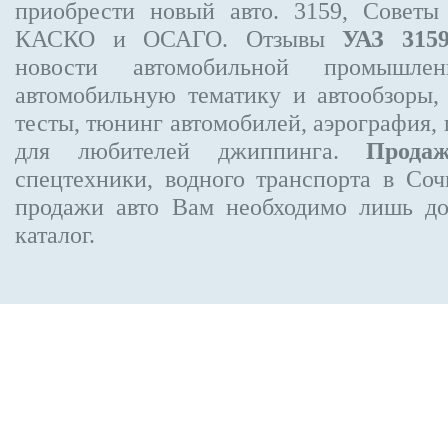
приобрести новый авто. 3159, Советы
КАСКО и ОСАГО. Отзывы
УАЗ 315
новости автомобильной промышлен
автомобильную тематику и автообзоры,
тесты, тюнинг автомобилей, аэрография,
для любителей джиппинга.
Прода
спецтехники, водного транспорта в Соч
продажи авто Вам необходимо лишь до
каталог.