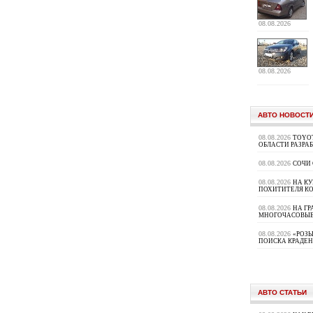
08.08.2026
08.08.2026
АВТО НОВОСТ
08.08.2026
TOYOT
ОБЛАСТИ РАЗРА
08.08.2026
СОЧИ
08.08.2026
НА К
ПОХИТИТЕЛЯ К
08.08.2026
НА ГР
МНОГОЧАСОВЫЕ
08.08.2026
«РОЗЫ
ПОИСКА КРАДЕ
АВТО СТАТЬИ