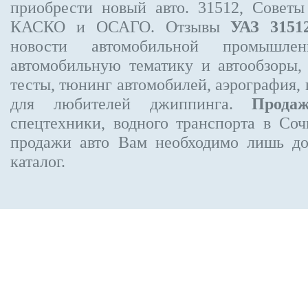
приобрести новый авто. 31512, Советы
КАСКО и ОСАГО. Отзывы
УАЗ 3151
новости автомобильной промышлен
автомобильную тематику и автообзоры,
тесты, тюнинг автомобилей, аэрография,
для любителей джиппинга.
Прода
спецтехники, водного транспорта в Соч
продажи авто Вам необходимо лишь до
каталог.