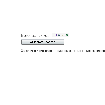
Безопасный код:
Звездочка * обозначает поля, обязательные для заполнен