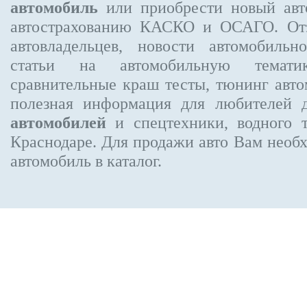
автомобиль
или приобрести новый авто
автострахованию КАСКО и ОСАГО. О
автовладельцев, новости автомобиль
статьи на автомобильную темати
сравнительные краш тесты, тюнинг авто
полезная информация для любителей 
автомобилей
и спецтехники, водного 
Краснодаре.
Для продажи авто Вам необх
автомобиль в каталог.