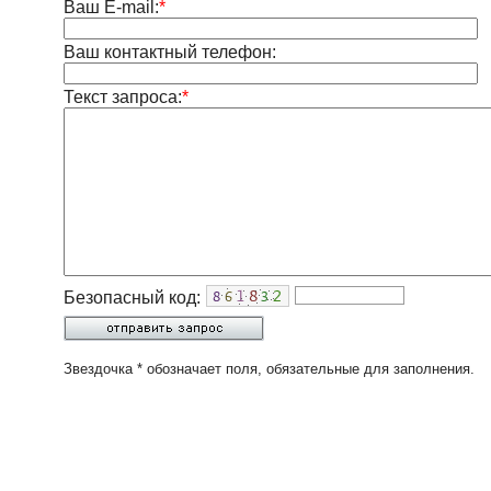
Ваш E-mail:
*
Ваш контактный телефон:
Текст запроса:
*
Безопасный код:
Звездочка * обозначает поля, обязательные для заполнения.