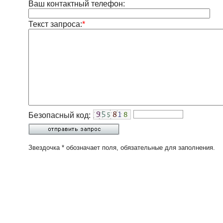
Ваш контактный телефон:
Текст запроса:
*
Безопасный код:
Звездочка * обозначает поля, обязательные для заполнения.