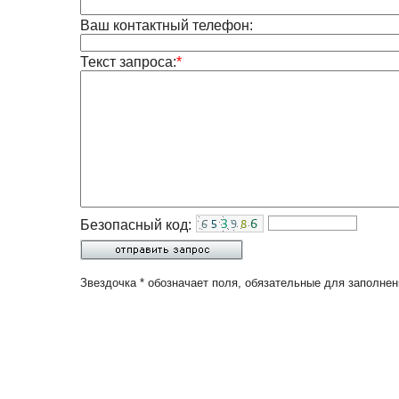
Ваш контактный телефон:
Текст запроса:
*
Безопасный код:
Звездочка * обозначает поля, обязательные для заполнен