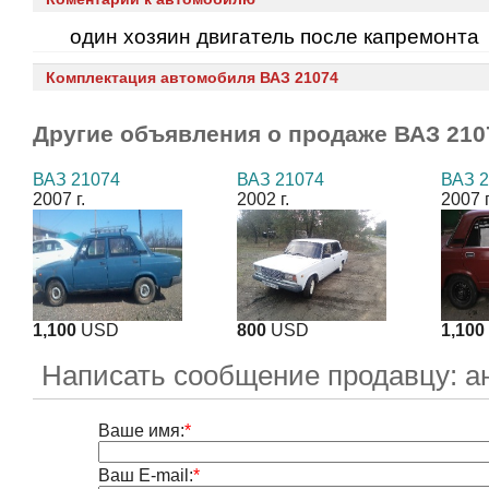
один хозяин двигатель после капремонта
Комплектация автомобиля ВАЗ 21074
Другие объявления о продаже
ВАЗ 210
ВАЗ 21074
ВАЗ 21074
ВАЗ 
2007 г.
2002 г.
2007 г
1,100
USD
800
USD
1,100
Написать сообщение продавцу: а
Ваше имя:
*
Ваш E-mail:
*