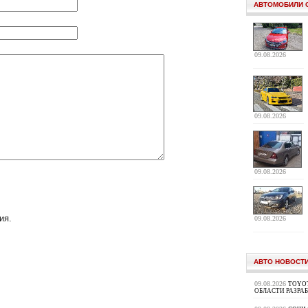
АВТОМОБИЛИ 
09.08.2026
09.08.2026
09.08.2026
ия.
09.08.2026
АВТО НОВОСТ
09.08.2026
TOYOT
ОБЛАСТИ РАЗРА