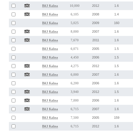
2012
1.6
ВАЗ Kalina
10,000
2008
1.4
ВАЗ Kalina
6,105
2009
160
ВАЗ Kalina
5,025
2007
1.6
ВАЗ Kalina
8,000
2011
1.6
ВАЗ Kalina
7,670
2005
1.5
ВАЗ Kalina
6,071
2006
1.5
ВАЗ Kalina
4,450
2012
1.5
ВАЗ Kalina
4,275
2007
1.6
ВАЗ Kalina
6,000
2006
1.6
ВАЗ Kalina
6,200
2012
1.5
ВАЗ Kalina
3,940
2006
1.6
ВАЗ Kalina
7,000
2007
1.6
ВАЗ Kalina
6,715
2005
159
ВАЗ Kalina
7,500
2012
1.6
ВАЗ Kalina
6,715