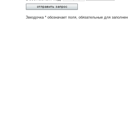
Звездочка * обозначает поля, обязательные для заполнен