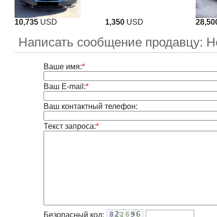
10,735
USD
1,350
USD
28,50
Написать сообщение продавцу: Н
Ваше имя:
*
Ваш E-mail:
*
Ваш контактный телефон:
Текст запроса:
*
Безопасный код: