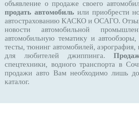
объявление
о продаже своего автомоби
продать автомобиль
или приобрести но
автострахованию КАСКО и ОСАГО. Отзыв
новости автомобильной промышлен
автомобильную тематику и автообзоры,
тесты, тюнинг автомобилей, аэрография,
для любителей джиппинга.
Прода
спецтехники, водного транспорта в Соч
продажи авто Вам необходимо лишь до
каталог.