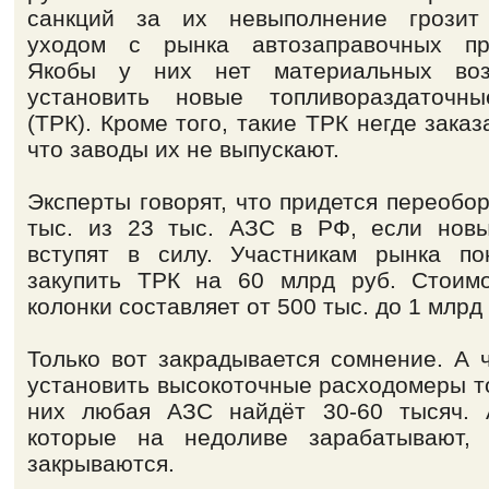
санкций за их невыполнение грозит
уходом с рынка автозаправочных пре
Якобы у них нет материальных воз
установить новые топливораздаточны
(ТРК). Кроме того, такие ТРК негде заказ
что заводы их не выпускают.
Эксперты говорят, что придется переобо
тыс. из 23 тыс. АЗС в РФ, если нов
вступят в силу. Участникам рынка по
закупить ТРК на 60 млрд руб. Стоим
колонки составляет от 500 тыс. до 1 млрд 
Только вот закрадывается сомнение. А 
установить высокоточные расходомеры т
них любая АЗС найдёт 30-60 тысяч. 
которые на недоливе зарабатывают, 
закрываются.