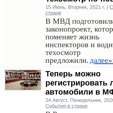
15 Июнь, Вторник, 2021 г. |
С
стране
В МВД подготовил
законопроект, кото
поменяет жизнь
инспекторов и води
техосмотр
предложили.
далее»
Теперь можно
регистрировать 
автомобили в М
24 Август, Понедельник, 2020 
События в стране