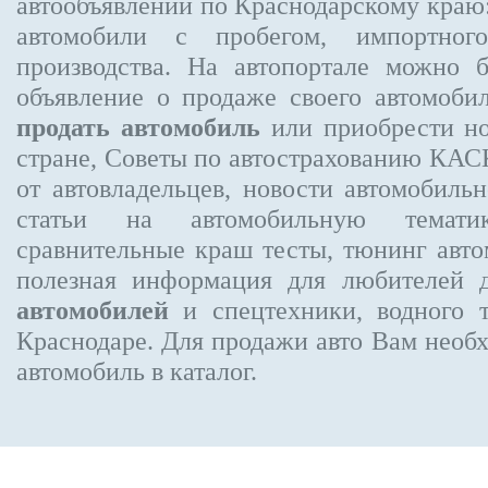
автообъявлений по Краснодарскому краю:
автомобили с пробегом, импортного
производства. На автопортале можно 
объявление
о продаже своего автомоби
продать автомобиль
или приобрести но
стране, Советы по автострахованию КА
от автовладельцев, новости автомобил
статьи на автомобильную темати
сравнительные краш тесты, тюнинг авто
полезная информация для любителей 
автомобилей
и спецтехники, водного 
Краснодаре.
Для продажи авто Вам необх
автомобиль в каталог.